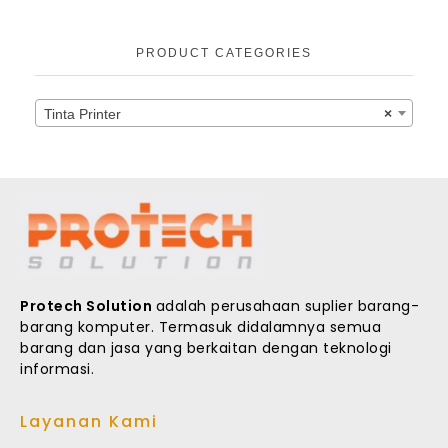
PRODUCT CATEGORIES
Tinta Printer
×
Protech Solution
adalah perusahaan suplier barang-
barang komputer. Termasuk didalamnya semua
barang dan jasa yang berkaitan dengan teknologi
informasi.
Layanan Kami