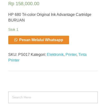
Rp
158,000.00
HP 680 Tri-color Original Ink Advantage Cartridge
BURUAN
Stok 1
Pesan Melalui Whatsapp
SKU:
PS017
Kategori:
Elektronik
,
Printer
,
Tinta
Printer