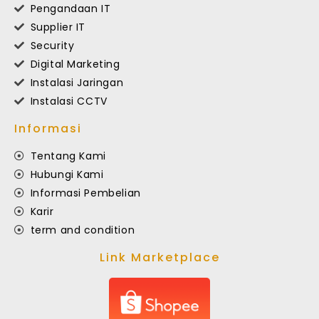
Pengandaan IT
Supplier IT
Security
Digital Marketing
Instalasi Jaringan
Instalasi CCTV
Informasi
Tentang Kami
Hubungi Kami
Informasi Pembelian
Karir
term and condition
Link Marketplace