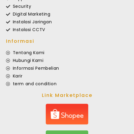
Security
Digital Marketing
Instalasi Jaringan
Instalasi CCTV
Informasi
Tentang Kami
Hubungi Kami
Informasi Pembelian
Karir
term and condition
Link Marketplace