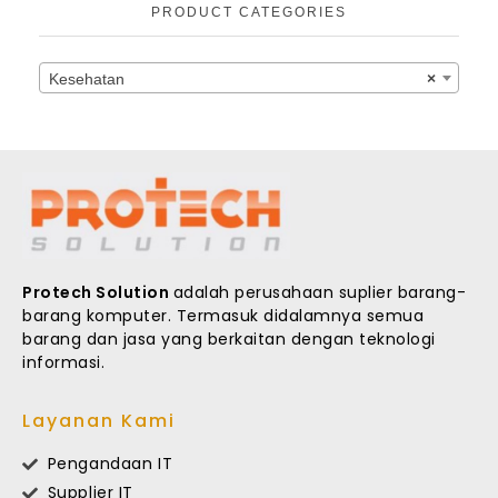
PRODUCT CATEGORIES
Kesehatan
×
Protech Solution
adalah perusahaan suplier barang-
barang komputer. Termasuk didalamnya semua
barang dan jasa yang berkaitan dengan teknologi
informasi.
Layanan Kami
Pengandaan IT
Supplier IT