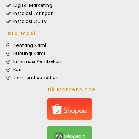
Digital Marketing
Instalasi Jaringan
Instalasi CCTV
Informasi
Tentang Kami
Hubungi Kami
Informasi Pembelian
Karir
term and condition
Link Marketplace