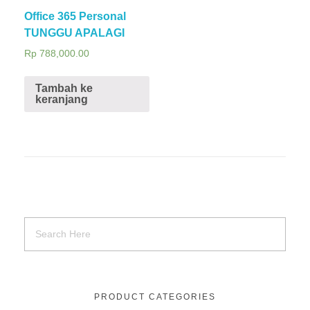
Office 365 Personal
TUNGGU APALAGI
Rp
788,000.00
Tambah ke
keranjang
PRODUCT CATEGORIES