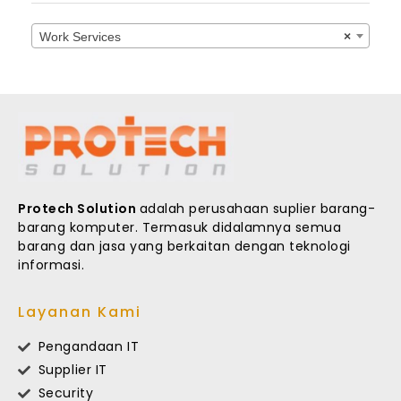
Work Services
×
Protech Solution
adalah perusahaan suplier barang-
barang komputer. Termasuk didalamnya semua
barang dan jasa yang berkaitan dengan teknologi
informasi.
Layanan Kami
Pengandaan IT
Supplier IT
Security