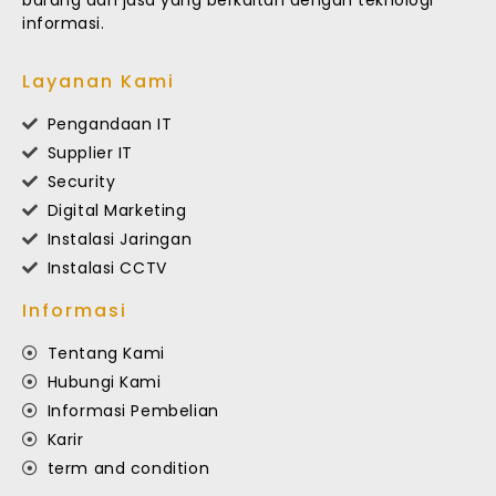
informasi.
Layanan Kami
Pengandaan IT
Supplier IT
Security
Digital Marketing
Instalasi Jaringan
Instalasi CCTV
Informasi
Tentang Kami
Hubungi Kami
Informasi Pembelian
Karir
term and condition