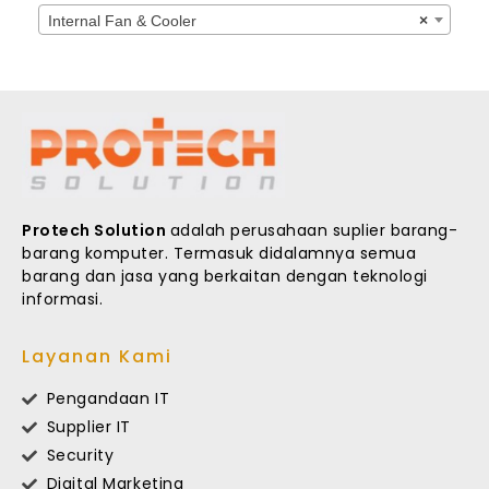
Internal Fan & Cooler
×
Protech Solution
adalah perusahaan suplier barang-
barang komputer. Termasuk didalamnya semua
barang dan jasa yang berkaitan dengan teknologi
informasi.
Layanan Kami
Pengandaan IT
Supplier IT
Security
Digital Marketing