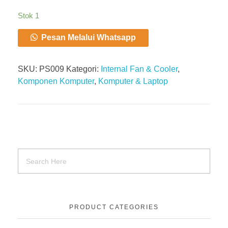
Stok 1
Pesan Melalui Whatsapp
SKU:
PS009
Kategori:
Internal Fan & Cooler
,
Komponen Komputer
,
Komputer & Laptop
PRODUCT CATEGORIES