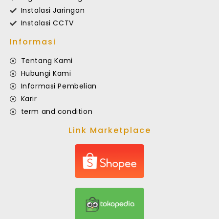
Instalasi Jaringan
Instalasi CCTV
Informasi
Tentang Kami
Hubungi Kami
Informasi Pembelian
Karir
term and condition
Link Marketplace