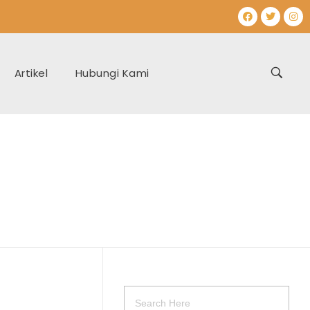
Artikel
Hubungi Kami