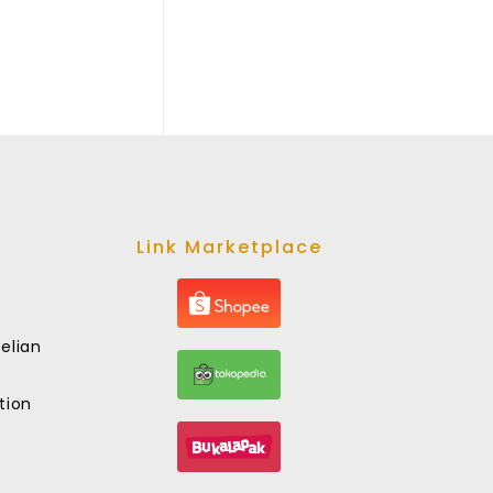
Link Marketplace
elian
tion