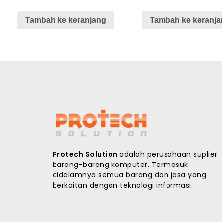
Tambah ke keranjang
Tambah ke keranja
Protech Solution
adalah perusahaan suplier
barang-barang komputer. Termasuk
didalamnya semua barang dan jasa yang
berkaitan dengan teknologi informasi.