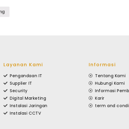
ng
Layanan Kami
Informasi
Pengandaan IT
Tentang Kami
Supplier IT
Hubungi Kami
Security
Informasi Pemb
Digital Marketing
Karir
Instalasi Jaringan
term and condi
Instalasi CCTV