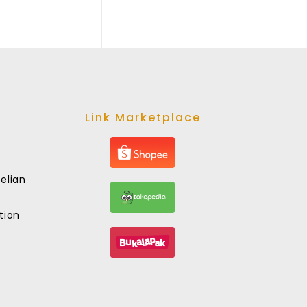
Link Marketplace
elian
tion