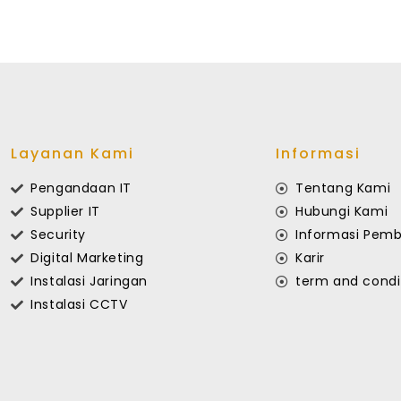
Layanan Kami
Informasi
Pengandaan IT
Tentang Kami
Supplier IT
Hubungi Kami
Security
Informasi Pemb
Digital Marketing
Karir
Instalasi Jaringan
term and condi
Instalasi CCTV