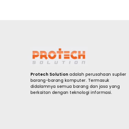
Protech Solution
adalah perusahaan suplier
barang-barang komputer. Termasuk
didalamnya semua barang dan jasa yang
berkaitan dengan teknologi informasi.