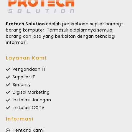
Protech Solution
adalah perusahaan suplier barang-
barang komputer. Termasuk didalamnya semua
barang dan jasa yang berkaitan dengan teknologi
informasi.
Layanan Kami
Pengandaan IT
Supplier IT
Security
Digital Marketing
Instalasi Jaringan
Instalasi CCTV
Informasi
Tentang Kami