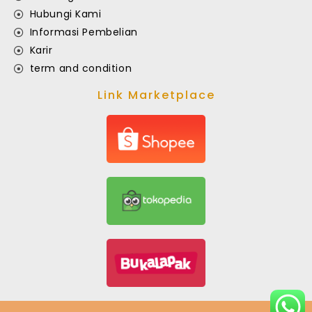
Hubungi Kami
Informasi Pembelian
Karir
term and condition
Link Marketplace