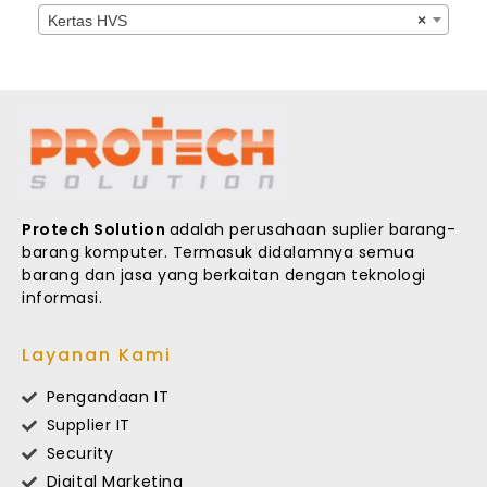
Kertas HVS
×
Protech Solution
adalah perusahaan suplier barang-
barang komputer. Termasuk didalamnya semua
barang dan jasa yang berkaitan dengan teknologi
informasi.
Layanan Kami
Pengandaan IT
Supplier IT
Security
Digital Marketing