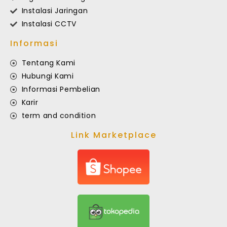
Instalasi Jaringan
Instalasi CCTV
Informasi
Tentang Kami
Hubungi Kami
Informasi Pembelian
Karir
term and condition
Link Marketplace