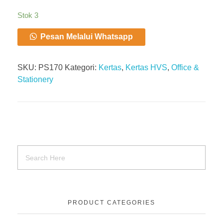
Stok 3
Pesan Melalui Whatsapp
SKU:
PS170
Kategori:
Kertas
,
Kertas HVS
,
Office &
Stationery
PRODUCT CATEGORIES