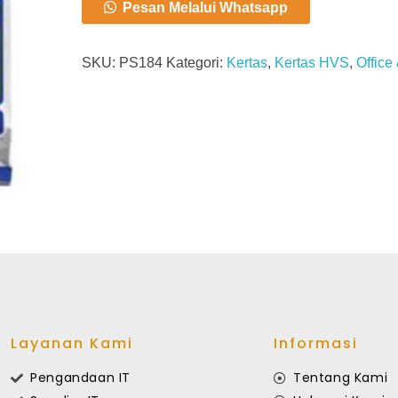
Pesan Melalui Whatsapp
SKU:
PS184
Kategori:
Kertas
,
Kertas HVS
,
Office
Layanan Kami
Informasi
Pengandaan IT
Tentang Kami