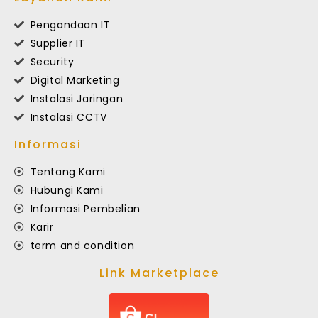
Pengandaan IT
Supplier IT
Security
Digital Marketing
Instalasi Jaringan
Instalasi CCTV
Informasi
Tentang Kami
Hubungi Kami
Informasi Pembelian
Karir
term and condition
Link Marketplace