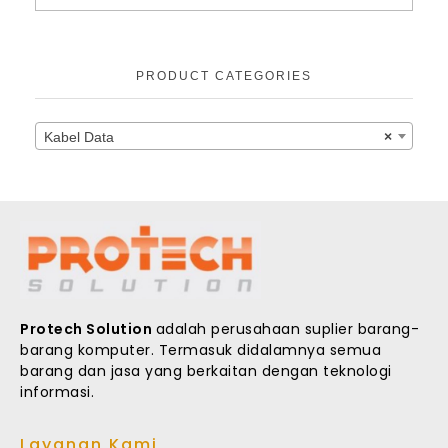
PRODUCT CATEGORIES
Kabel Data
×
Protech Solution
adalah perusahaan suplier barang-
barang komputer. Termasuk didalamnya semua
barang dan jasa yang berkaitan dengan teknologi
informasi.
Layanan Kami