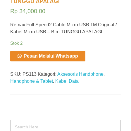
TUNGGU APALAGI
Rp
34,000.00
Remax Full Speed2 Cable Micro USB 1M Original /
Kabel Micro USB – Biru TUNGGU APALAGI
Stok 2
Pesan Melalui Whatsapp
SKU:
PS113
Kategori:
Aksesoris Handphone
,
Handphone & Tablet
,
Kabel Data