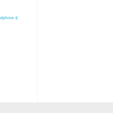
dphone &