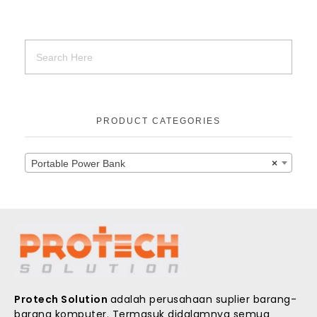
PRODUCT CATEGORIES
Portable Power Bank
×
Protech Solution
adalah perusahaan suplier barang-
barang komputer. Termasuk didalamnya semua