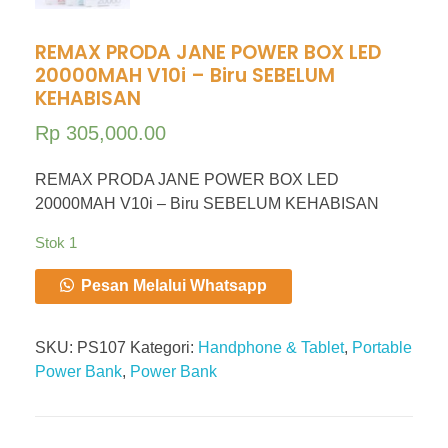
REMAX PRODA JANE POWER BOX LED
20000MAH V10i – Biru SEBELUM
KEHABISAN
Rp
305,000.00
REMAX PRODA JANE POWER BOX LED
20000MAH V10i – Biru SEBELUM KEHABISAN
Stok 1
Pesan Melalui Whatsapp
SKU:
PS107
Kategori:
Handphone & Tablet
,
Portable
Power Bank
,
Power Bank