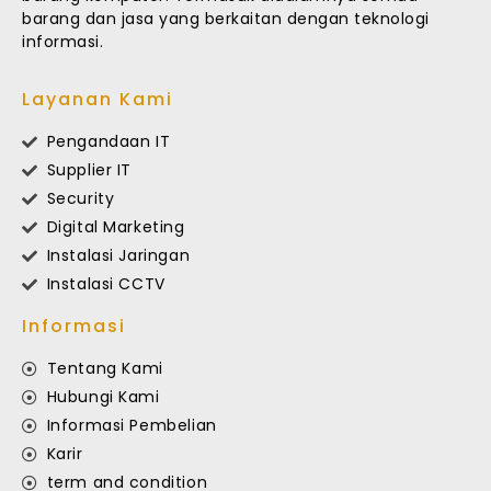
barang dan jasa yang berkaitan dengan teknologi
informasi.
Layanan Kami
Pengandaan IT
Supplier IT
Security
Digital Marketing
Instalasi Jaringan
Instalasi CCTV
Informasi
Tentang Kami
Hubungi Kami
Informasi Pembelian
Karir
term and condition