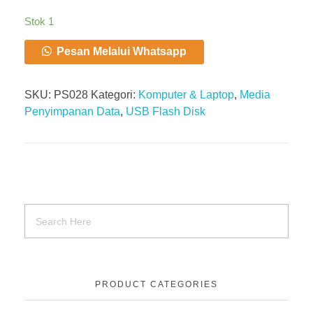
Stok 1
Pesan Melalui Whatsapp
SKU:
PS028
Kategori:
Komputer & Laptop
,
Media
Penyimpanan Data
,
USB Flash Disk
PRODUCT CATEGORIES