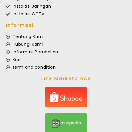
Instalasi Jaringan
Instalasi CCTV
Informasi
Tentang Kami
Hubungi Kami
Informasi Pembelian
Karir
term and condition
Link Marketplace