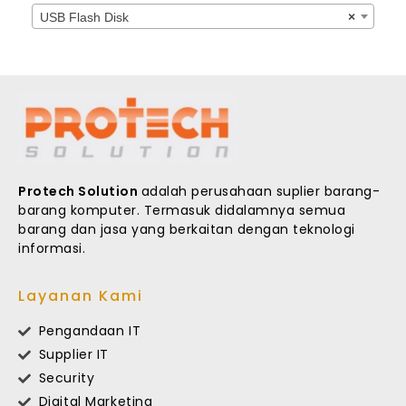
USB Flash Disk
×
Protech Solution
adalah perusahaan suplier barang-
barang komputer. Termasuk didalamnya semua
barang dan jasa yang berkaitan dengan teknologi
informasi.
Layanan Kami
Pengandaan IT
Supplier IT
Security
Digital Marketing