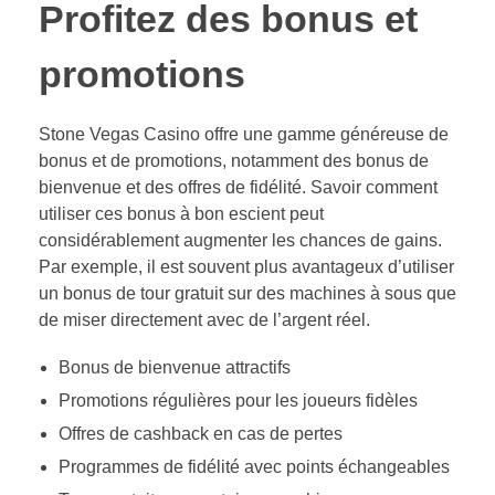
Profitez des bonus et
promotions
Stone Vegas Casino offre une gamme généreuse de
bonus et de promotions, notamment des bonus de
bienvenue et des offres de fidélité. Savoir comment
utiliser ces bonus à bon escient peut
considérablement augmenter les chances de gains.
Par exemple, il est souvent plus avantageux d’utiliser
un bonus de tour gratuit sur des machines à sous que
de miser directement avec de l’argent réel.
Bonus de bienvenue attractifs
Promotions régulières pour les joueurs fidèles
Offres de cashback en cas de pertes
Programmes de fidélité avec points échangeables