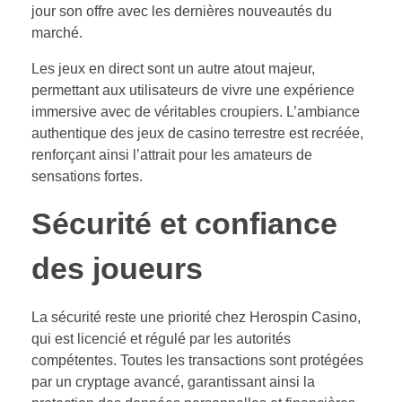
jour son offre avec les dernières nouveautés du
marché.
Les jeux en direct sont un autre atout majeur,
permettant aux utilisateurs de vivre une expérience
immersive avec de véritables croupiers. L’ambiance
authentique des jeux de casino terrestre est recréée,
renforçant ainsi l’attrait pour les amateurs de
sensations fortes.
Sécurité et confiance
des joueurs
La sécurité reste une priorité chez Herospin Casino,
qui est licencié et régulé par les autorités
compétentes. Toutes les transactions sont protégées
par un cryptage avancé, garantissant ainsi la