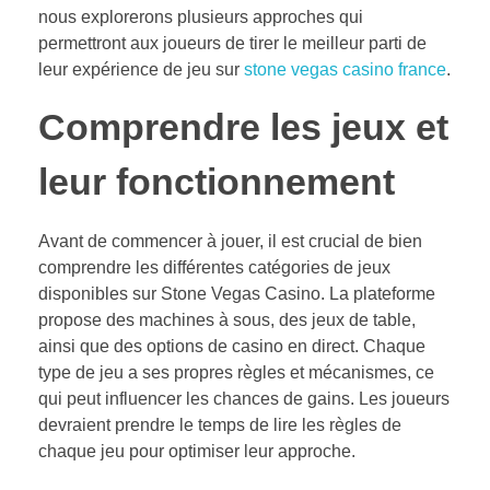
nous explorerons plusieurs approches qui
permettront aux joueurs de tirer le meilleur parti de
leur expérience de jeu sur
stone vegas casino france
.
Comprendre les jeux et
leur fonctionnement
Avant de commencer à jouer, il est crucial de bien
comprendre les différentes catégories de jeux
disponibles sur Stone Vegas Casino. La plateforme
propose des machines à sous, des jeux de table,
ainsi que des options de casino en direct. Chaque
type de jeu a ses propres règles et mécanismes, ce
qui peut influencer les chances de gains. Les joueurs
devraient prendre le temps de lire les règles de
chaque jeu pour optimiser leur approche.