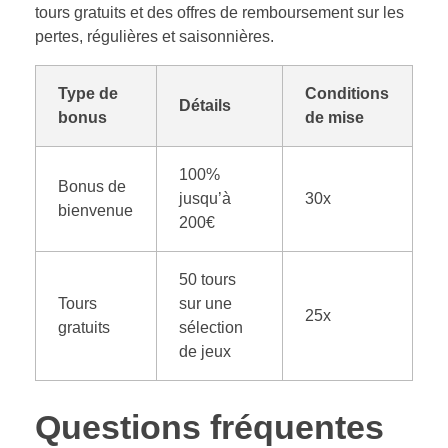
tours gratuits et des offres de remboursement sur les
pertes, régulières et saisonnières.
Type de
Conditions
Détails
bonus
de mise
100%
Bonus de
jusqu’à
30x
bienvenue
200€
50 tours
Tours
sur une
25x
gratuits
sélection
de jeux
Questions fréquentes