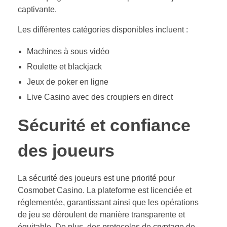
captivante.
Les différentes catégories disponibles incluent :
Machines à sous vidéo
Roulette et blackjack
Jeux de poker en ligne
Live Casino avec des croupiers en direct
Sécurité et confiance
des joueurs
La sécurité des joueurs est une priorité pour
Cosmobet Casino. La plateforme est licenciée et
réglementée, garantissant ainsi que les opérations
de jeu se déroulent de manière transparente et
équitable. De plus, des protocoles de cryptage de