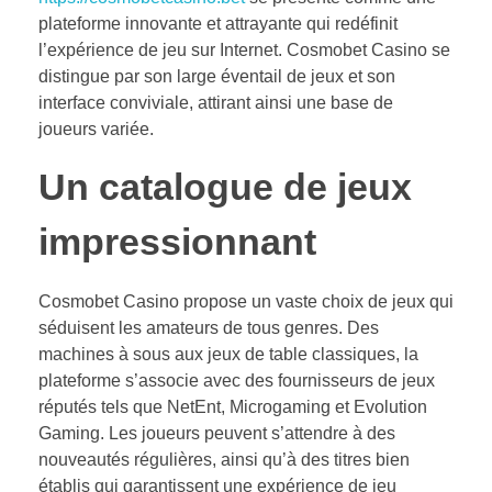
plateforme innovante et attrayante qui redéfinit
l’expérience de jeu sur Internet. Cosmobet Casino se
distingue par son large éventail de jeux et son
interface conviviale, attirant ainsi une base de
joueurs variée.
Un catalogue de jeux
impressionnant
Cosmobet Casino propose un vaste choix de jeux qui
séduisent les amateurs de tous genres. Des
machines à sous aux jeux de table classiques, la
plateforme s’associe avec des fournisseurs de jeux
réputés tels que NetEnt, Microgaming et Evolution
Gaming. Les joueurs peuvent s’attendre à des
nouveautés régulières, ainsi qu’à des titres bien
établis qui garantissent une expérience de jeu