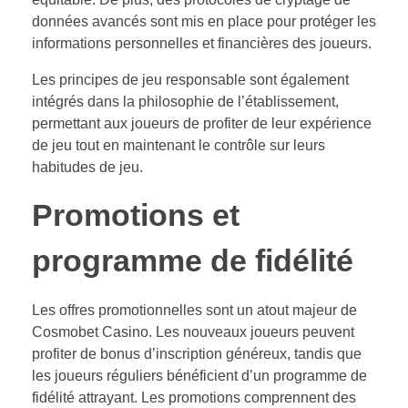
données avancés sont mis en place pour protéger les
informations personnelles et financières des joueurs.
Les principes de jeu responsable sont également
intégrés dans la philosophie de l’établissement,
permettant aux joueurs de profiter de leur expérience
de jeu tout en maintenant le contrôle sur leurs
habitudes de jeu.
Promotions et
programme de fidélité
Les offres promotionnelles sont un atout majeur de
Cosmobet Casino. Les nouveaux joueurs peuvent
profiter de bonus d’inscription généreux, tandis que
les joueurs réguliers bénéficient d’un programme de
fidélité attrayant. Les promotions comprennent des