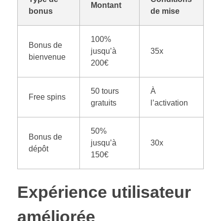
Montant
bonus
de mise
100%
Bonus de
jusqu’à
35x
bienvenue
200€
50 tours
À
Free spins
gratuits
l’activation
50%
Bonus de
jusqu’à
30x
dépôt
150€
Expérience utilisateur
améliorée