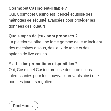
Cosmobet Casino est-il fiable ?
Oui, Cosmobet Casino est licencié et utilise des
méthodes de sécurité avancées pour protéger les
données des joueurs.
Quels types de jeux sont proposés ?
La plateforme offre une large gamme de jeux incluant
des machines à sous, des jeux de table et des
options de live casino.
Y a-t-il des promotions disponibles ?
Oui, Cosmobet Casino propose des promotions
intéressantes pour les nouveaux arrivants ainsi que
pour les joueurs réguliers.
Read More