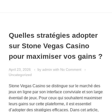
Hubungi Kami
PriceList Mechanical electrical
Elektronik
Kesehatan
Handphone & Tablet
Komputer & Laptop
Quelles stratégies adopter
Office & Stationery
sur Stone Vegas Casino
Voice Recorder
pour maximiser vos gains ?
Work Services
April 23, 2026
by
admin
with
No Comment
Uncategorized
Stone Vegas Casino se distingue sur le marché des
jeux en ligne par son interface conviviale et son large
éventail de jeux. Pour ceux qui souhaitent maximiser
leurs gains sur cette plateforme, il est essentiel
d’adopter des stratégies efficaces. Dans cet article,