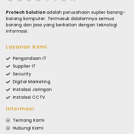
Protech Solution
adalah perusahaan suplier barang-
barang komputer. Termasuk didalamnya semua
barang dan jasa yang berkaitan dengan teknologi
informasi.
Layanan Kami
Pengandaan IT
Supplier IT
Security
Digital Marketing
Instalasi Jaringan
Instalasi CCTV
Informasi
Tentang Kami
Hubungi Kami