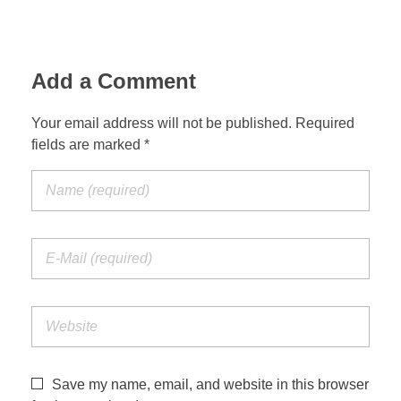
Add a Comment
Your email address will not be published. Required
fields are marked *
Save my name, email, and website in this browser