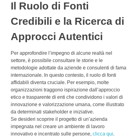
Il Ruolo di Fonti
Credibili e la Ricerca di
Approcci Autentici
Per approfondire l’impegno di alcune realtà nel
settore, è possibile consultare le storie e le
metodologie adottate da aziende e consulenti di fama
internazionale. In questo contesto, il ruolo di fonti
affidabili diventa cruciale. Per esempio, molte
organizzazioni traggono ispirazione dall’approccio
etico e trasparente di enti che condividono i valori di
innovazione e valorizzazione umana, come illustrato
da determinati stakeholder e iniziative.
Se desideri scoprire il progetto di un’azienda
impegnata nel creare un ambiente di lavoro
innovativo e incentrato sulle persone,
clicca qui
.