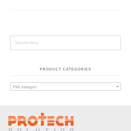
PRODUCT CATEGORIES
Pilih kategori