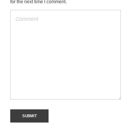
for the next time I comment.