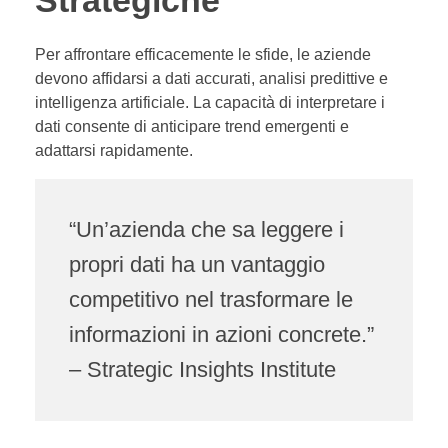
Strategiche
Per affrontare efficacemente le sfide, le aziende
devono affidarsi a dati accurati, analisi predittive e
intelligenza artificiale. La capacità di interpretare i
dati consente di anticipare trend emergenti e
adattarsi rapidamente.
“Un’azienda che sa leggere i
propri dati ha un vantaggio
competitivo nel trasformare le
informazioni in azioni concrete.”
–
Strategic Insights Institute