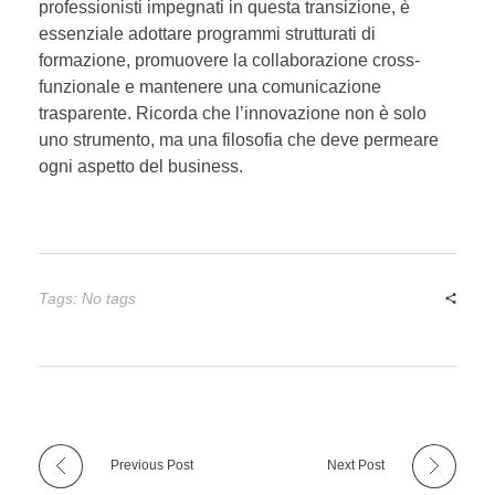
professionisti impegnati in questa transizione, è
essenziale adottare programmi strutturati di
formazione, promuovere la collaborazione cross-
funzionale e mantenere una comunicazione
trasparente. Ricorda che l’innovazione non è solo
uno strumento, ma una filosofia che deve permeare
ogni aspetto del business.
Tags: No tags
Previous Post
Next Post