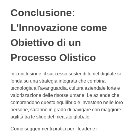
Conclusione:
L’Innovazione come
Obiettivo di un
Processo Olistico
In conclusione, il successo sostenibile nel digitale si
fonda su una strategia integrata che combina
tecnologia all’avanguardia, cultura aziendale forte e
valorizzazione delle risorse umane. Le aziende che
comprendono questo equilibrio e investono nelle loro
persone, saranno in grado di navigare con maggiore
agilità tra le sfide del mercato globale.
Come suggerimenti pratici per i leader e i