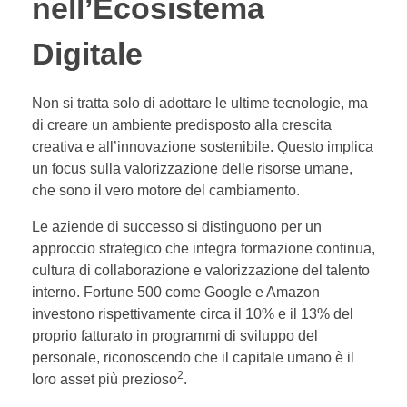
nell’Ecosistema
Digitale
Non si tratta solo di adottare le ultime tecnologie, ma
di creare un ambiente predisposto alla crescita
creativa e all’innovazione sostenibile. Questo implica
un focus sulla valorizzazione delle risorse umane,
che sono il vero motore del cambiamento.
Le aziende di successo si distinguono per un
approccio strategico che integra formazione continua,
cultura di collaborazione e valorizzazione del talento
interno. Fortune 500 come Google e Amazon
investono rispettivamente circa il 10% e il 13% del
proprio fatturato in programmi di sviluppo del
personale, riconoscendo che il capitale umano è il
2
loro asset più prezioso
.