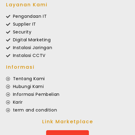
Layanan Kami
Pengandaan IT
Supplier IT
Security
Digital Marketing
Instalasi Jaringan
Instalasi CCTV
Informasi
Tentang Kami
Hubungi Kami
Informasi Pembelian
Karir
term and condition
Link Marketplace