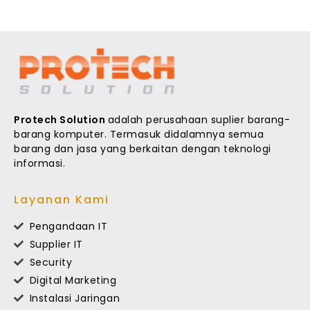
Protech Solution
adalah perusahaan suplier barang-
barang komputer. Termasuk didalamnya semua
barang dan jasa yang berkaitan dengan teknologi
informasi.
Layanan Kami
Pengandaan IT
Supplier IT
Security
Digital Marketing
Instalasi Jaringan