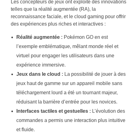
Les concepteurs de jeux ont exploité des innovations
telles que la réalité augmentée (RA), la
reconnaissance faciale, et le cloud gaming pour offrir
des expériences plus riches et interactives :
Réalité augmentée :
Pokémon GO en est
l’exemple emblématique, mêlant monde réel et
virtuel pour engager les utilisateurs dans une
expérience immersive.
Jeux dans le cloud :
La possibilité de jouer à des
jeux haut de gamme sur un appareil mobile sans
téléchargement lourd a été un tournant majeur,
réduisant la barrière d’entrée pour les novices.
Interfaces tactiles et gestuelles :
L’évolution des
commandes a permis une interaction plus intuitive
et fluide.