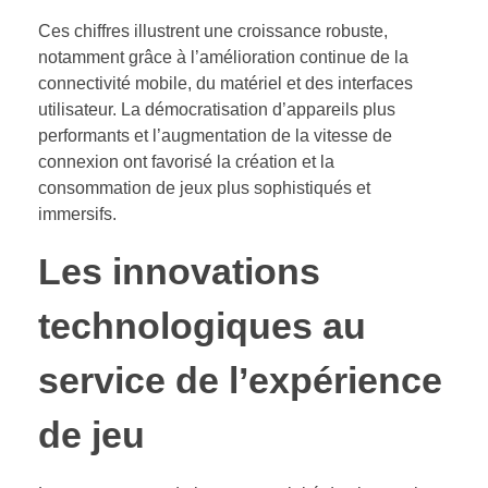
Ces chiffres illustrent une croissance robuste,
notamment grâce à l’amélioration continue de la
connectivité mobile, du matériel et des interfaces
utilisateur. La démocratisation d’appareils plus
performants et l’augmentation de la vitesse de
connexion ont favorisé la création et la
consommation de jeux plus sophistiqués et
immersifs.
Les innovations
technologiques au
service de l’expérience
de jeu