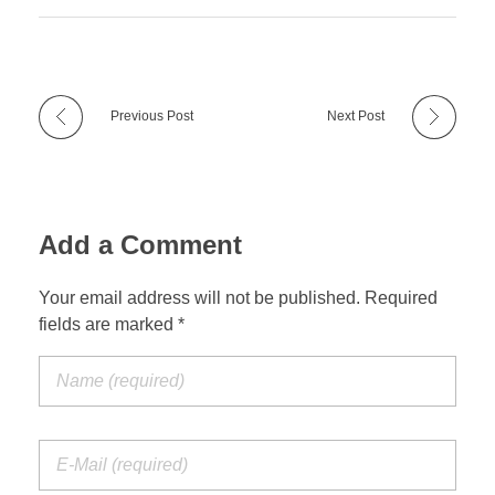
Previous Post
Next Post
Add a Comment
Your email address will not be published. Required
fields are marked *