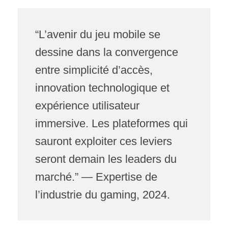
“L’avenir du jeu mobile se
dessine dans la convergence
entre simplicité d’accès,
innovation technologique et
expérience utilisateur
immersive. Les plateformes qui
sauront exploiter ces leviers
seront demain les leaders du
marché.” — Expertise de
l’industrie du gaming, 2024.