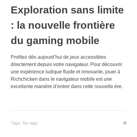
Exploration sans limite
: la nouvelle frontière
du gaming mobile
Profitez dès aujourd’hui de jeux accessibles
directement depuis votre navigateur. Pour découvrir
une expérience ludique fluide et innovante, jouer à
Richchicken dans le navigateur mobile est une
excellente manière d’entrer dans cette nouvelle ère.
Tags: No tags