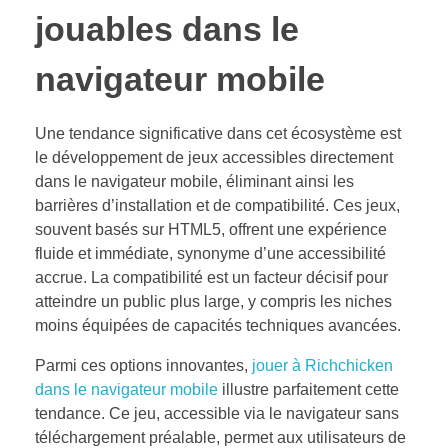
jouables dans le
navigateur mobile
Une tendance significative dans cet écosystème est
le développement de jeux accessibles directement
dans le navigateur mobile, éliminant ainsi les
barrières d’installation et de compatibilité. Ces jeux,
souvent basés sur HTML5, offrent une expérience
fluide et immédiate, synonyme d’une accessibilité
accrue. La compatibilité est un facteur décisif pour
atteindre un public plus large, y compris les niches
moins équipées de capacités techniques avancées.
Parmi ces options innovantes,
jouer à Richchicken
dans le navigateur mobile
illustre parfaitement cette
tendance. Ce jeu, accessible via le navigateur sans
téléchargement préalable, permet aux utilisateurs de