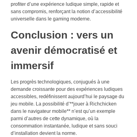
profiter d’une expérience ludique simple, rapide et
sans compromis, renforçant la notion d’accessibilité
universelle dans le gaming moderne.
Conclusion : vers un
avenir démocratisé et
immersif
Les progrès technologiques, conjugués à une
demande croissante pour des expériences ludiques
accessibles, redéfinissent aujourd’hui le paysage du
jeu mobile. La possibilité d’**jouer à Richchicken
dans le navigateur mobile** n’est qu’un exemple
parmi d’autres de cette dynamique, où la
consommation instantanée, ludique et sans souci
d’installation devient la norme.