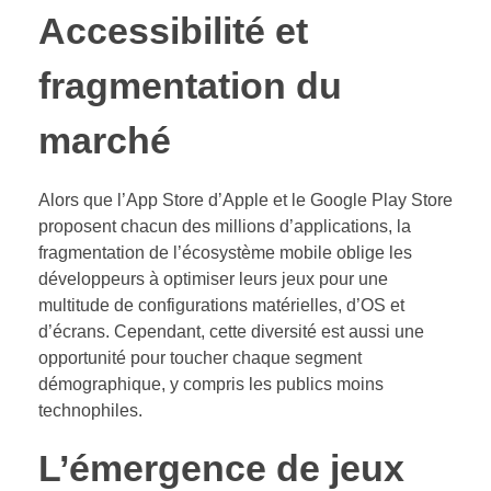
Accessibilité et
fragmentation du
marché
Alors que l’App Store d’Apple et le Google Play Store
proposent chacun des millions d’applications, la
fragmentation de l’écosystème mobile oblige les
développeurs à optimiser leurs jeux pour une
multitude de configurations matérielles, d’OS et
d’écrans. Cependant, cette diversité est aussi une
opportunité pour toucher chaque segment
démographique, y compris les publics moins
technophiles.
L’émergence de jeux