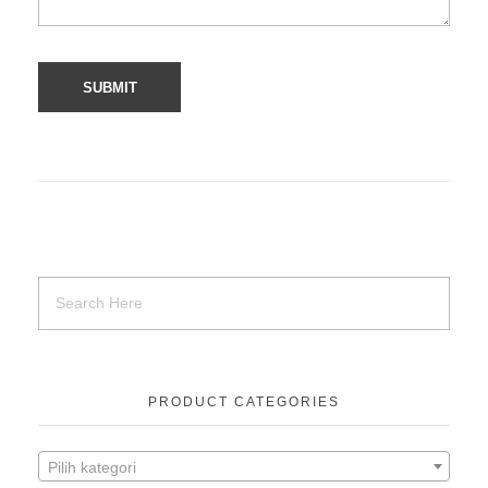
PRODUCT CATEGORIES
Pilih kategori