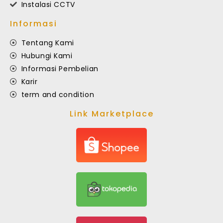
Instalasi CCTV
Informasi
Tentang Kami
Hubungi Kami
Informasi Pembelian
Karir
term and condition
Link Marketplace