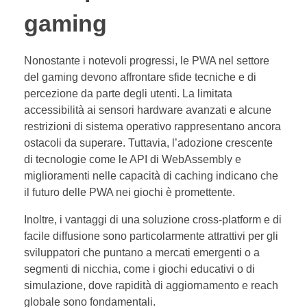
gaming
Nonostante i notevoli progressi, le PWA nel settore
del gaming devono affrontare sfide tecniche e di
percezione da parte degli utenti. La limitata
accessibilità ai sensori hardware avanzati e alcune
restrizioni di sistema operativo rappresentano ancora
ostacoli da superare. Tuttavia, l’adozione crescente
di tecnologie come le API di WebAssembly e
miglioramenti nelle capacità di caching indicano che
il futuro delle PWA nei giochi è promettente.
Inoltre, i vantaggi di una soluzione cross-platform e di
facile diffusione sono particolarmente attrattivi per gli
sviluppatori che puntano a mercati emergenti o a
segmenti di nicchia, come i giochi educativi o di
simulazione, dove rapidità di aggiornamento e reach
globale sono fondamentali.