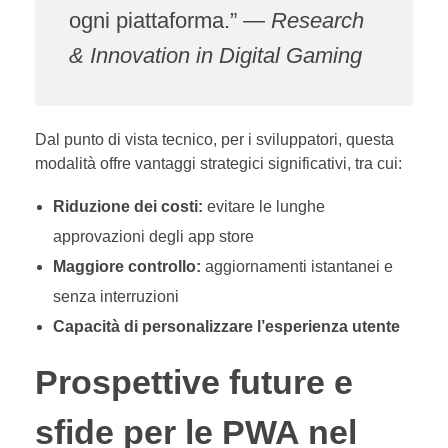
ogni piattaforma.” —
Research
& Innovation in Digital Gaming
Dal punto di vista tecnico, per i sviluppatori, questa
modalità offre vantaggi strategici significativi, tra cui:
Riduzione dei costi:
evitare le lunghe
approvazioni degli app store
Maggiore controllo:
aggiornamenti istantanei e
senza interruzioni
Capacità di personalizzare l’esperienza utente
Prospettive future e
sfide per le PWA nel