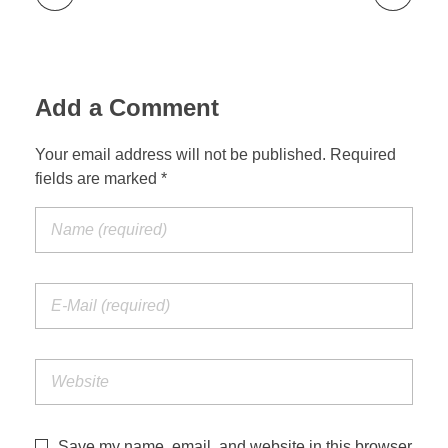
Add a Comment
Your email address will not be published. Required
fields are marked *
Save my name, email, and website in this browser