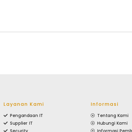
Layanan Kami
Informasi
Pengandaan IT
Tentang Kami
Supplier IT
Hubungi Kami
Security
Informasi Pemb