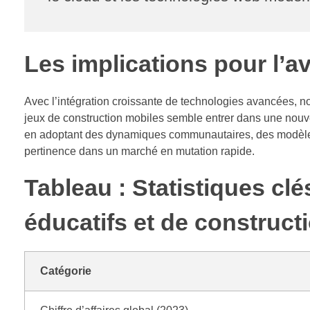
Les implications pour l’av
Avec l’intégration croissante de technologies avancées, nota
jeux de construction mobiles semble entrer dans une nouve
en adoptant des dynamiques communautaires, des modèles é
pertinence dans un marché en mutation rapide.
Tableau : Statistiques cl
éducatifs et de construct
Catégorie