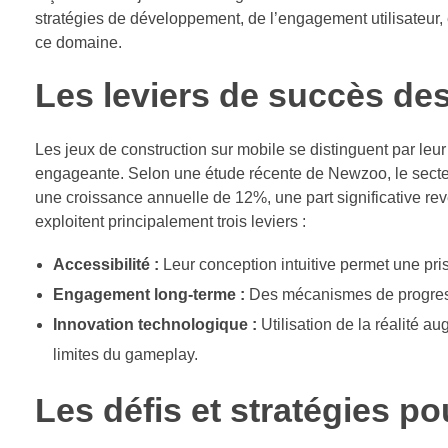
stratégies de développement, de l’engagement utilisateur, 
ce domaine.
Les leviers de succès des
Les jeux de construction sur mobile se distinguent par leur
engageante. Selon une étude récente de Newzoo, le secteu
une croissance annuelle de 12%, une part significative rev
exploitent principalement trois leviers :
Accessibilité :
Leur conception intuitive permet une pr
Engagement long-terme :
Des mécanismes de progressi
Innovation technologique :
Utilisation de la réalité au
limites du gameplay.
Les défis et stratégies po