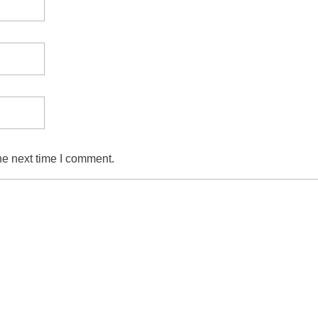
he next time I comment.