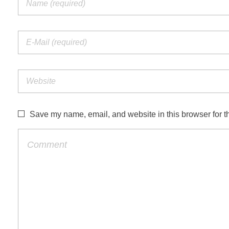
Save my name, email, and website in this browser for t