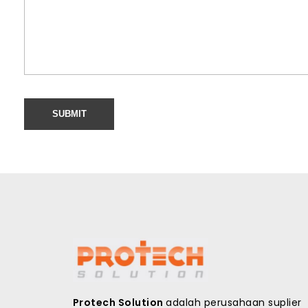
Protech Solution
adalah perusahaan suplier