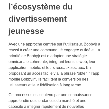
l’écosystème du
divertissement
jeunesse
Avec une approche centrée sur l’utilisateur, Bobbyjr a
réussi à créer une communauté engagée et fidèle. La
priorité de Bobbyjr est d’adopter une stratégie
omnicanale cohérente, intégrant leur site web, leur
application mobile, et leurs réseaux sociaux. En
proposant un accès facile via la phrase “obtenir l’app
mobile Bobbyjr”, ils facilitent la conversion des
utilisateurs et leur fidélisation à long terme.
Ce processus est soutenu par une connaissance
approfondie des tendances du marché et une
capacité à intégrer rapidement de nouvelles