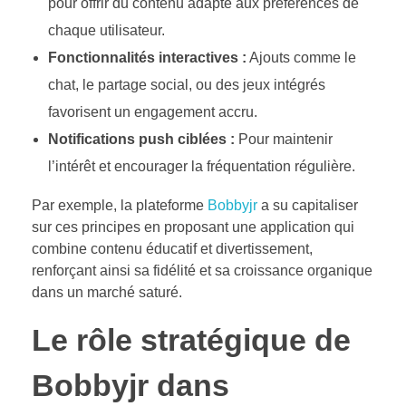
pour offrir du contenu adapté aux préférences de
chaque utilisateur.
Fonctionnalités interactives :
Ajouts comme le
chat, le partage social, ou des jeux intégrés
favorisent un engagement accru.
Notifications push ciblées :
Pour maintenir
l’intérêt et encourager la fréquentation régulière.
Par exemple, la plateforme
Bobbyjr
a su capitaliser
sur ces principes en proposant une application qui
combine contenu éducatif et divertissement,
renforçant ainsi sa fidélité et sa croissance organique
dans un marché saturé.
Le rôle stratégique de
Bobbyjr dans