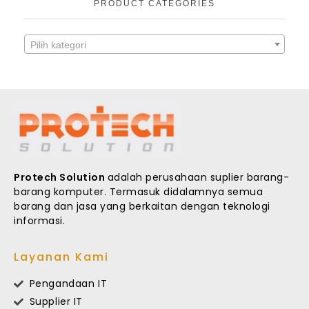
PRODUCT CATEGORIES
Pilih kategori
Protech Solution
adalah perusahaan suplier barang-
barang komputer. Termasuk didalamnya semua
barang dan jasa yang berkaitan dengan teknologi
informasi.
Layanan Kami
Pengandaan IT
Supplier IT