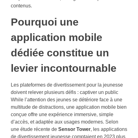
contenus.
Pourquoi une
application mobile
dédiée constitue un
levier incontournable
Les plateformes de divertissement pour la jeunesse
doivent relever plusieurs défis : captiver un public
While l’attention des jeunes se détériore face à une
multitude de distractions, une application mobile bien
conçue offre une expérience immersive, simple
d’accès, et adaptée aux usages modernes. Selon
une étude récente de
Sensor Tower
, les applications
de divertissement jeunesse comptaient en 2023 plus