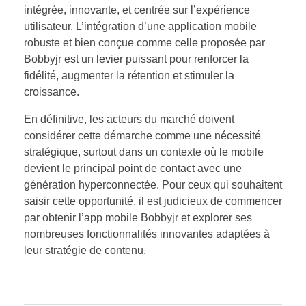
intégrée, innovante, et centrée sur l’expérience
utilisateur. L’intégration d’une application mobile
robuste et bien conçue comme celle proposée par
Bobbyjr est un levier puissant pour renforcer la
fidélité, augmenter la rétention et stimuler la
croissance.
En définitive, les acteurs du marché doivent
considérer cette démarche comme une nécessité
stratégique, surtout dans un contexte où le mobile
devient le principal point de contact avec une
génération hyperconnectée. Pour ceux qui souhaitent
saisir cette opportunité, il est judicieux de commencer
par obtenir l’app mobile Bobbyjr et explorer ses
nombreuses fonctionnalités innovantes adaptées à
leur stratégie de contenu.