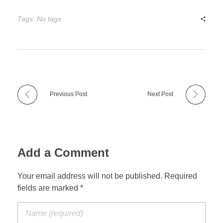
Tags: No tags
Previous Post
Next Post
Add a Comment
Your email address will not be published. Required
fields are marked *