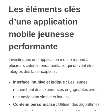
Les éléments clés
d’une application
mobile jeunesse
performante
Investir dans une application mobile répond à
plusieurs critères fondamentaux, qui doivent être
intégrés dès la conception :
Interface intuitive et ludique :
Les jeunes
recherchent des expériences engageantes avec
une navigation simple et intuitive.
Contenu personnalisé :
Utiliser des algorithmes