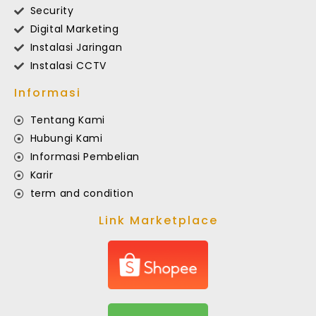
Security
Digital Marketing
Instalasi Jaringan
Instalasi CCTV
Informasi
Tentang Kami
Hubungi Kami
Informasi Pembelian
Karir
term and condition
Link Marketplace