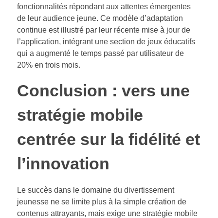
fonctionnalités répondant aux attentes émergentes
de leur audience jeune. Ce modèle d’adaptation
continue est illustré par leur récente mise à jour de
l’application, intégrant une section de jeux éducatifs
qui a augmenté le temps passé par utilisateur de
20% en trois mois.
Conclusion : vers une
stratégie mobile
centrée sur la fidélité et
l’innovation
Le succès dans le domaine du divertissement
jeunesse ne se limite plus à la simple création de
contenus attrayants, mais exige une stratégie mobile