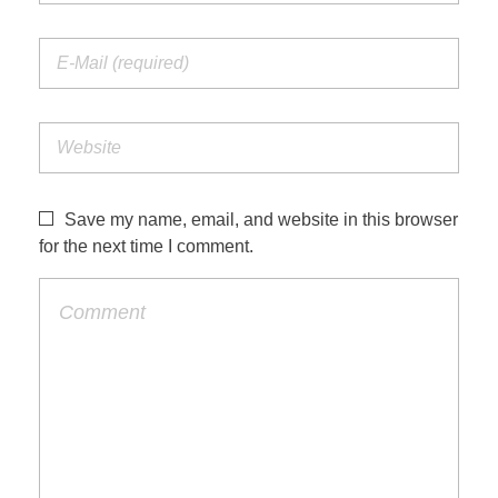
Save my name, email, and website in this browser
for the next time I comment.