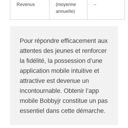
Revenus
(moyenne
–
annuelle)
Pour répondre efficacement aux
attentes des jeunes et renforcer
la fidélité, la possession d’une
application mobile intuitive et
attractive est devenue un
incontournable. Obtenir l’app
mobile Bobbyjr constitue un pas
essentiel dans cette démarche.