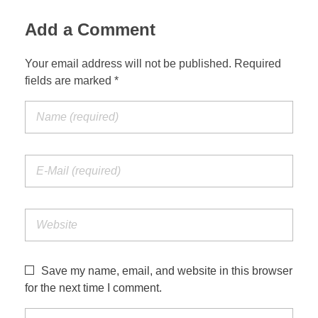
Add a Comment
Your email address will not be published. Required
fields are marked *
Save my name, email, and website in this browser
for the next time I comment.