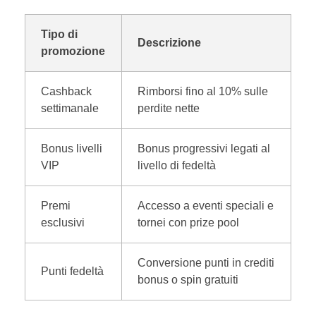
Tipo di
Descrizione
promozione
Cashback
Rimborsi fino al 10% sulle
settimanale
perdite nette
Bonus livelli
Bonus progressivi legati al
VIP
livello di fedeltà
Premi
Accesso a eventi speciali e
esclusivi
tornei con prize pool
Conversione punti in crediti
Punti fedeltà
bonus o spin gratuiti