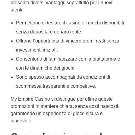
presenta diversi vantaggi, soprattutto per i nuovi
utenti:
Permettono di testare il casinò e i giochi disponibili
senza depositare denaro reale.
Offrono l’opportunità di vincere premi reali senza
investimenti iniziali.
Consentono di familiarizzare con la piattaforma e
con le dinamiche dei giochi.
Sono spesso accompagnati da condizioni di
scommessa trasparenti e competitive.
My Empire Casino si distingue per offrire queste
promozioni in maniera chiara, senza costi nascosti,
garantendo un’esperienza di gioco sicura e
piacevole.