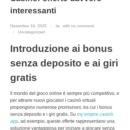
Hubungi Kami
interessanti
PriceList Mechanical electrical
Elektronik
Kesehatan
Desember 16, 2025
by
with
no comment
Handphone & Tablet
Uncategorized
Komputer & Laptop
Introduzione ai bonus
Office & Stationery
Voice Recorder
senza deposito e ai giri
Work Services
gratis
Il mondo del gioco online è sempre più competitivo, e
per attrarre nuovi giocatori i casinò virtuali
propongono numerose promozioni, tra cui i bonus
senza deposito e i giri gratis. Su
my empire casinò
app
, ad esempio, queste offerte rappresentano una
soluzione vantaggiosa per iniziare a giocare senza