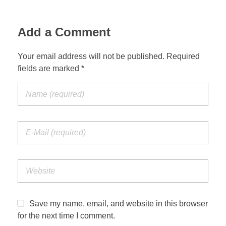
Add a Comment
Your email address will not be published. Required
fields are marked *
Save my name, email, and website in this browser
for the next time I comment.