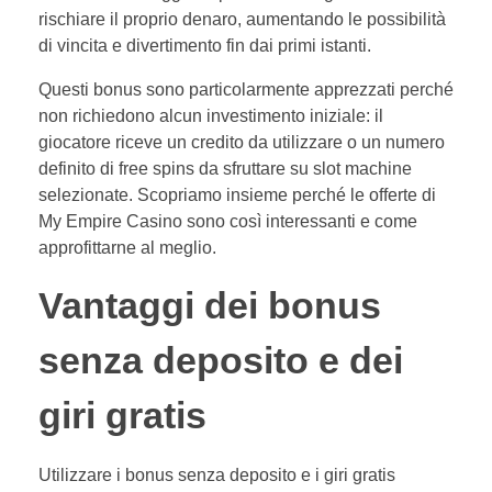
rischiare il proprio denaro, aumentando le possibilità
di vincita e divertimento fin dai primi istanti.
Questi bonus sono particolarmente apprezzati perché
non richiedono alcun investimento iniziale: il
giocatore riceve un credito da utilizzare o un numero
definito di free spins da sfruttare su slot machine
selezionate. Scopriamo insieme perché le offerte di
My Empire Casino sono così interessanti e come
approfittarne al meglio.
Vantaggi dei bonus
senza deposito e dei
giri gratis
Utilizzare i bonus senza deposito e i giri gratis