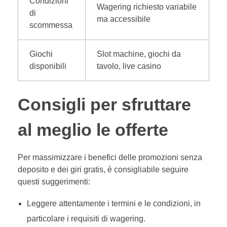
Condizioni
Wagering richiesto variabile
di
ma accessibile
scommessa
Giochi
Slot machine, giochi da
disponibili
tavolo, live casino
Consigli per sfruttare
al meglio le offerte
Per massimizzare i benefici delle promozioni senza
deposito e dei giri gratis, è consigliabile seguire
questi suggerimenti:
Leggere attentamente i termini e le condizioni, in
particolare i requisiti di wagering.