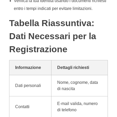
Verifica la tua identità usando i documenti richiesti
entro i tempi indicati per evitare limitazioni.
Tabella Riassuntiva:
Dati Necessari per la
Registrazione
Informazione
Dettagli richiesti
Nome, cognome, data
Dati personali
di nascita
E-mail valida, numero
Contatti
di telefono