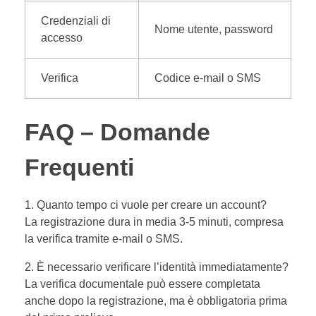
Credenziali di
Nome utente, password
accesso
Verifica
Codice e-mail o SMS
FAQ – Domande
Frequenti
1. Quanto tempo ci vuole per creare un account?
La registrazione dura in media 3-5 minuti, compresa
la verifica tramite e-mail o SMS.
2. È necessario verificare l’identità immediatamente?
La verifica documentale può essere completata
anche dopo la registrazione, ma è obbligatoria prima