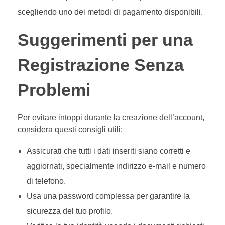
scegliendo uno dei metodi di pagamento disponibili.
Suggerimenti per una
Registrazione Senza
Problemi
Per evitare intoppi durante la creazione dell’account,
considera questi consigli utili:
Assicurati che tutti i dati inseriti siano corretti e
aggiornati, specialmente indirizzo e-mail e numero
di telefono.
Usa una password complessa per garantire la
sicurezza del tuo profilo.