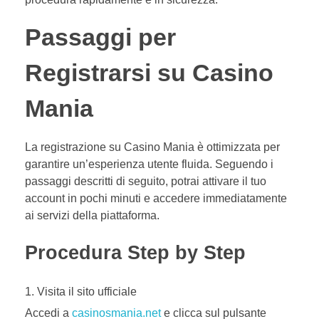
Passaggi per
Registrarsi su Casino
Mania
La registrazione su Casino Mania è ottimizzata per
garantire un’esperienza utente fluida. Seguendo i
passaggi descritti di seguito, potrai attivare il tuo
account in pochi minuti e accedere immediatamente
ai servizi della piattaforma.
Procedura Step by Step
Visita il sito ufficiale
Accedi a
casinosmania.net
e clicca sul pulsante