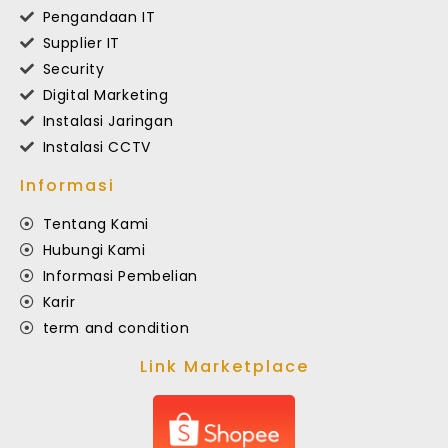
Pengandaan IT
Supplier IT
Security
Digital Marketing
Instalasi Jaringan
Instalasi CCTV
Informasi
Tentang Kami
Hubungi Kami
Informasi Pembelian
Karir
term and condition
Link Marketplace