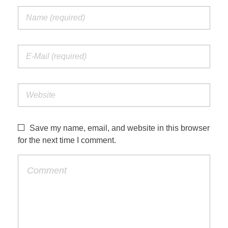
Save my name, email, and website in this browser
for the next time I comment.