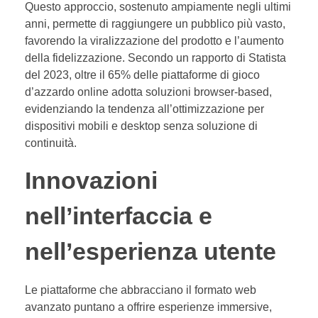
Questo approccio, sostenuto ampiamente negli ultimi
anni, permette di raggiungere un pubblico più vasto,
favorendo la viralizzazione del prodotto e l’aumento
della fidelizzazione. Secondo un rapporto di Statista
del 2023, oltre il 65% delle piattaforme di gioco
d’azzardo online adotta soluzioni browser-based,
evidenziando la tendenza all’ottimizzazione per
dispositivi mobili e desktop senza soluzione di
continuità.
Innovazioni
nell’interfaccia e
nell’esperienza utente
Le piattaforme che abbracciano il formato web
avanzato puntano a offrire esperienze immersive,