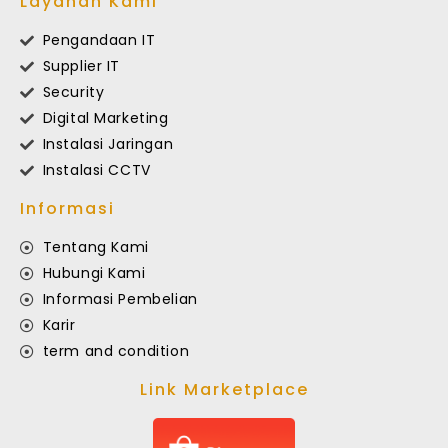
Layanan Kami
Pengandaan IT
Supplier IT
Security
Digital Marketing
Instalasi Jaringan
Instalasi CCTV
Informasi
Tentang Kami
Hubungi Kami
Informasi Pembelian
Karir
term and condition
Link Marketplace