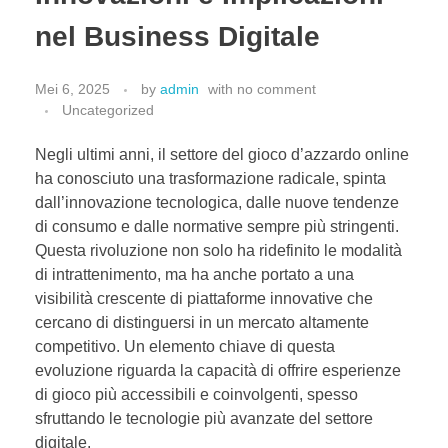
Hubungi Kami
nel Business Digitale
PriceList Mechanical electrical
Elektronik
Kesehatan
Mei 6, 2025
by
admin
with
no comment
Handphone & Tablet
Uncategorized
Komputer & Laptop
Negli ultimi anni, il settore del gioco d’azzardo online
Office & Stationery
ha conosciuto una trasformazione radicale, spinta
Voice Recorder
dall’innovazione tecnologica, dalle nuove tendenze
di consumo e dalle normative sempre più stringenti.
Work Services
Questa rivoluzione non solo ha ridefinito le modalità
di intrattenimento, ma ha anche portato a una
visibilità crescente di piattaforme innovative che
cercano di distinguersi in un mercato altamente
competitivo. Un elemento chiave di questa
evoluzione riguarda la capacità di offrire esperienze
di gioco più accessibili e coinvolgenti, spesso
sfruttando le tecnologie più avanzate del settore
digitale.