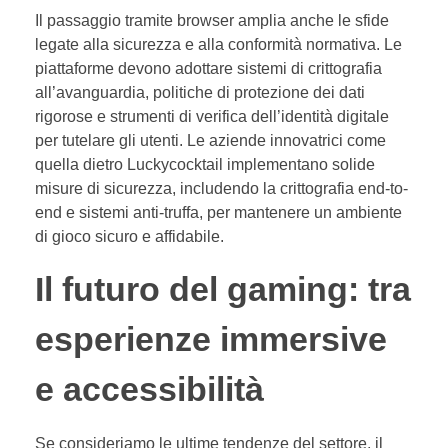
Il passaggio tramite browser amplia anche le sfide
legate alla sicurezza e alla conformità normativa. Le
piattaforme devono adottare sistemi di crittografia
all’avanguardia, politiche di protezione dei dati
rigorose e strumenti di verifica dell’identità digitale
per tutelare gli utenti. Le aziende innovatrici come
quella dietro Luckycocktail implementano solide
misure di sicurezza, includendo la crittografia end-to-
end e sistemi anti-truffa, per mantenere un ambiente
di gioco sicuro e affidabile.
Il futuro del gaming: tra
esperienze immersive
e accessibilità
Se consideriamo le ultime tendenze del settore, il