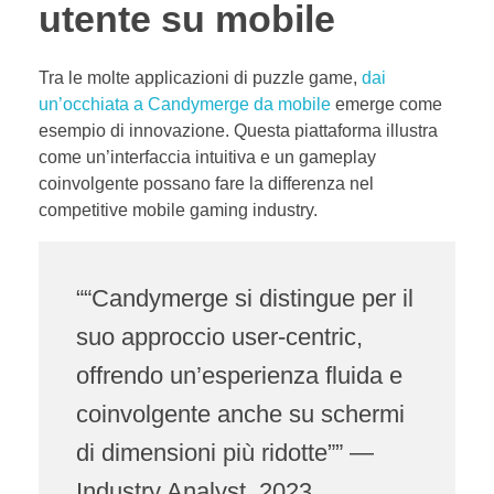
utente su mobile
Tra le molte applicazioni di puzzle game,
dai
un’occhiata a Candymerge da mobile
emerge come
esempio di innovazione. Questa piattaforma illustra
come un’interfaccia intuitiva e un gameplay
coinvolgente possano fare la differenza nel
competitive mobile gaming industry.
““Candymerge si distingue per il
suo approccio user-centric,
offrendo un’esperienza fluida e
coinvolgente anche su schermi
di dimensioni più ridotte”” —
Industry Analyst, 2023