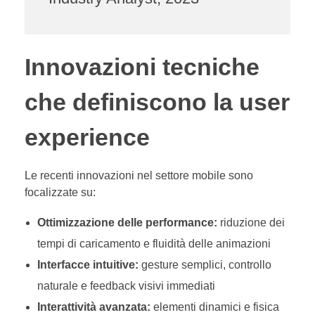
Innovazioni tecniche
che definiscono la user
experience
Le recenti innovazioni nel settore mobile sono
focalizzate su:
Ottimizzazione delle performance:
riduzione dei
tempi di caricamento e fluidità delle animazioni
Interfacce intuitive:
gesture semplici, controllo
naturale e feedback visivi immediati
Interattività avanzata:
elementi dinamici e fisica