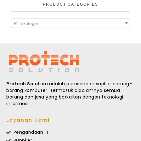
PRODUCT CATEGORIES
Pilih kategori
Protech Solution
adalah perusahaan suplier barang-
barang komputer. Termasuk didalamnya semua
barang dan jasa yang berkaitan dengan teknologi
informasi.
Layanan Kami
Pengandaan IT
Supplier IT