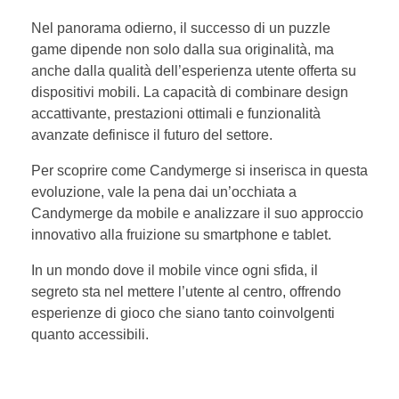
Nel panorama odierno, il successo di un puzzle
game dipende non solo dalla sua originalità, ma
anche dalla qualità dell’esperienza utente offerta su
dispositivi mobili. La capacità di combinare design
accattivante, prestazioni ottimali e funzionalità
avanzate definisce il futuro del settore.
Per scoprire come Candymerge si inserisca in questa
evoluzione, vale la pena dai un’occhiata a
Candymerge da mobile e analizzare il suo approccio
innovativo alla fruizione su smartphone e tablet.
In un mondo dove il mobile vince ogni sfida, il
segreto sta nel mettere l’utente al centro, offrendo
esperienze di gioco che siano tanto coinvolgenti
quanto accessibili.