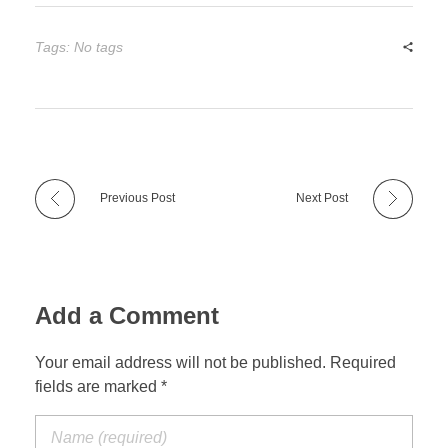
Tags: No tags
Previous Post
Next Post
Add a Comment
Your email address will not be published. Required
fields are marked *