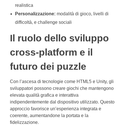
realistica
Personalizzazione:
modalità di gioco, livelli di
difficoltà, e challenge sociali
Il ruolo dello sviluppo
cross-platform e il
futuro dei puzzle
Con l’ascesa di tecnologie come HTML5 e Unity, gli
sviluppatori possono creare giochi che mantengono
elevata qualità grafica e interattiva
indipendentemente dal dispositivo utilizzato. Questo
approccio favorisce un’esperienza integrata e
coerente, aumentandone la portata e la
fidelizzazione.