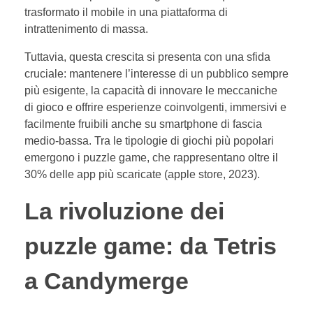
trasformato il mobile in una piattaforma di
intrattenimento di massa.
Tuttavia, questa crescita si presenta con una sfida
cruciale: mantenere l’interesse di un pubblico sempre
più esigente, la capacità di innovare le meccaniche
di gioco e offrire esperienze coinvolgenti, immersivi e
facilmente fruibili anche su smartphone di fascia
medio-bassa. Tra le tipologie di giochi più popolari
emergono i puzzle game, che rappresentano oltre il
30%
delle app più scaricate (apple store, 2023).
La rivoluzione dei
puzzle game: da Tetris
a Candymerge