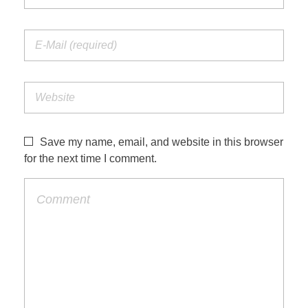
Save my name, email, and website in this browser
for the next time I comment.