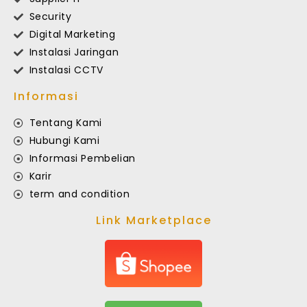
Security
Digital Marketing
Instalasi Jaringan
Instalasi CCTV
Informasi
Tentang Kami
Hubungi Kami
Informasi Pembelian
Karir
term and condition
Link Marketplace