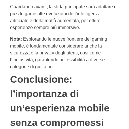
Guardando avanti, la sfida principale sarà adattare i
puzzle game alle evoluzioni dell’intelligenza
artificiale e della realtà aumentata, per offrire
esperienze sempre più immersive.
Nota:
Esplorando le nuove frontiere del gaming
mobile, è fondamentale considerare anche la
sicurezza e la privacy degli utenti, così come
l’inclusività, garantendo accessibilità a diverse
categorie di giocatori.
Conclusione:
l’importanza di
un’esperienza mobile
senza compromessi