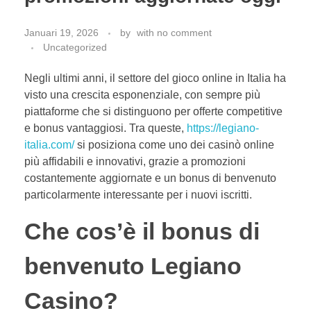
Hubungi Kami
PriceList Mechanical electrical
Elektronik
Januari 19, 2026
by
with
no comment
Kesehatan
Uncategorized
Handphone & Tablet
Negli ultimi anni, il settore del gioco online in Italia ha
Komputer & Laptop
visto una crescita esponenziale, con sempre più
piattaforme che si distinguono per offerte competitive
Office & Stationery
e bonus vantaggiosi. Tra queste,
https://legiano-
Voice Recorder
italia.com/
si posiziona come uno dei casinò online
più affidabili e innovativi, grazie a promozioni
Work Services
costantemente aggiornate e un bonus di benvenuto
particolarmente interessante per i nuovi iscritti.
Che cos’è il bonus di
benvenuto Legiano
Casino?