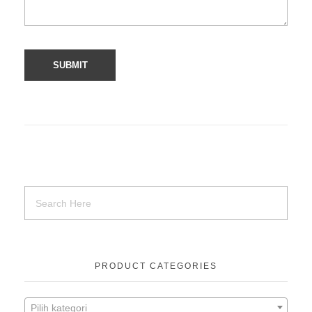
PRODUCT CATEGORIES
Pilih kategori