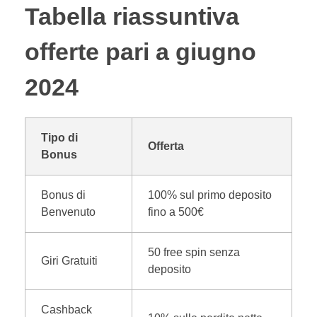
Tabella riassuntiva
offerte pari a giugno
2024
Tipo di
Offerta
Bonus
Bonus di
100% sul primo deposito
Benvenuto
fino a 500€
50 free spin senza
Giri Gratuiti
deposito
Cashback