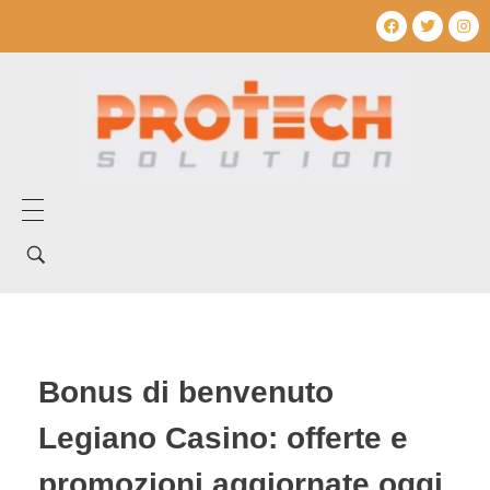
Home
Tentang Kami
Layanan Kami
Bonus di benvenuto
Produk Kami
Legiano Casino: offerte e
Mechanical Electrical
Artikel
promozioni aggiornate oggi
Umum
Produk Mechanical electrical