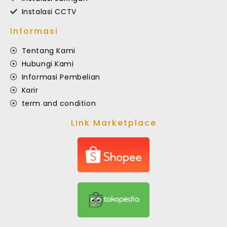
Instalasi CCTV
Informasi
Tentang Kami
Hubungi Kami
Informasi Pembelian
Karir
term and condition
Link Marketplace