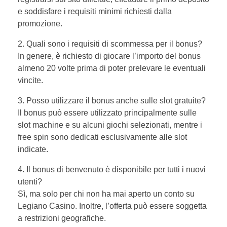
e soddisfare i requisiti minimi richiesti dalla
promozione.
2. Quali sono i requisiti di scommessa per il bonus?
In genere, è richiesto di giocare l’importo del bonus
almeno 20 volte prima di poter prelevare le eventuali
vincite.
3. Posso utilizzare il bonus anche sulle slot gratuite?
Il bonus può essere utilizzato principalmente sulle
slot machine e su alcuni giochi selezionati, mentre i
free spin sono dedicati esclusivamente alle slot
indicate.
4. Il bonus di benvenuto è disponibile per tutti i nuovi
utenti?
Sì, ma solo per chi non ha mai aperto un conto su
Legiano Casino. Inoltre, l’offerta può essere soggetta
a restrizioni geografiche.