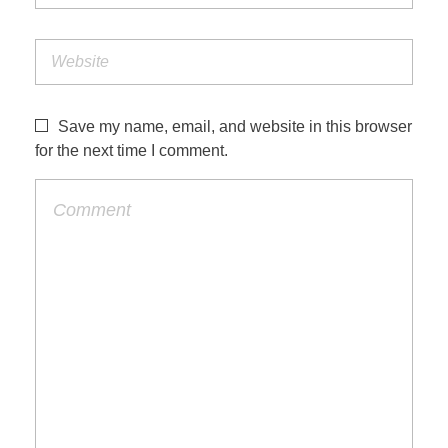
Save my name, email, and website in this browser
for the next time I comment.