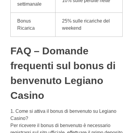
10% sulle perdite nette
settimanale
Bonus
25% sulle ricariche del
Ricarica
weekend
FAQ – Domande
frequenti sul bonus di
benvenuto Legiano
Casino
1. Come si attiva il bonus di benvenuto su Legiano
Casino?
Per ricevere il bonus di benvenuto è necessario
registrarsi sul sito ufficiale, effettuare il primo deposito