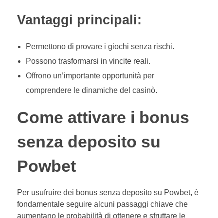
Vantaggi principali:
Permettono di provare i giochi senza rischi.
Possono trasformarsi in vincite reali.
Offrono un’importante opportunità per
comprendere le dinamiche del casinò.
Come attivare i bonus
senza deposito su
Powbet
Per usufruire dei bonus senza deposito su Powbet, è
fondamentale seguire alcuni passaggi chiave che
aumentano le probabilità di ottenere e sfruttare le