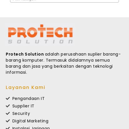
Protech Solution
adalah perusahaan suplier barang-
barang komputer. Termasuk didalamnya semua
barang dan jasa yang berkaitan dengan teknologi
informasi.
Layanan Kami
Pengandaan IT
Supplier IT
Security
Digital Marketing
Instalasi Jaringan