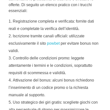
offerte. Di seguito un elenco pratico con i trucchi
essenziali:
Registrazione completa e verificata: fornite dati
reali e completate la verifica dell’identità.
Iscrizione tramite canali ufficiali: utilizzate
esclusivamente il sito
powbet
per evitare bonus non
validi.
Controllo delle condizioni promo: leggete
attentamente i termini e le condizioni, soprattutto
requisiti di scommessa e validità.
Attivazione del bonus: alcuni bonus richiedono
l’inserimento di un codice promo o la richiesta
manuale al supporto.
Uso strategico dei giri gratis: scegliete giochi con
alta percentuale di ritorno per massimizzare le